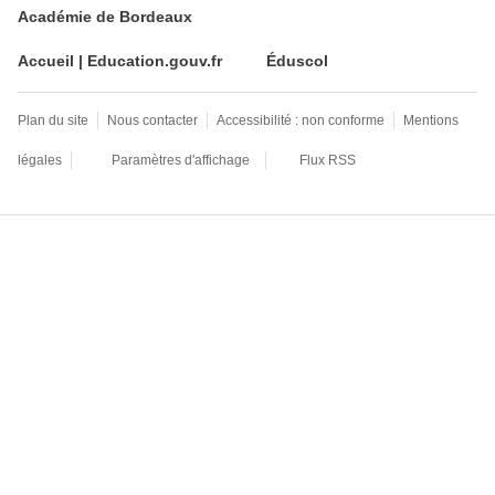
Académie de Bordeaux
Accueil | Education.gouv.fr
Éduscol
Plan du site
Nous contacter
Accessibilité : non conforme
Mentions
légales
Paramètres d'affichage
Flux RSS