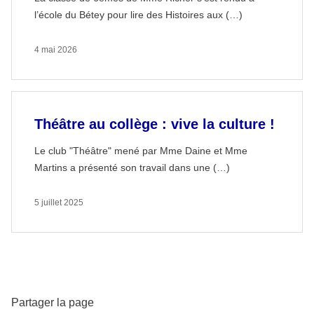
l’école du Bétey pour lire des Histoires aux (…)
4 mai 2026
Théâtre au collège : vive la culture !
Le club "Théâtre" mené par Mme Daine et Mme
Martins a présenté son travail dans une (…)
5 juillet 2025
Partager la page