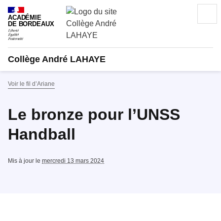
Recherc
ACADÉMIE
DE BORDEAUX
Collège André LAHAYE
Voir le fil d’Ariane
Le bronze pour l’UNSS
Handball
Mis à jour le
mercredi 13 mars 2024