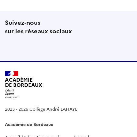
Suivez-nous
sur les réseaux sociaux
Instagram
RSS
ACADÉMIE
DE BORDEAUX
2023 - 2026 Collège André LAHAYE
Académie de Bordeaux