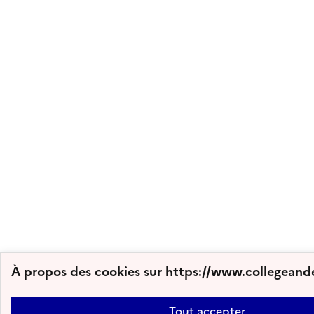
À propos des cookies sur https://www.collegeande
Tout accepter