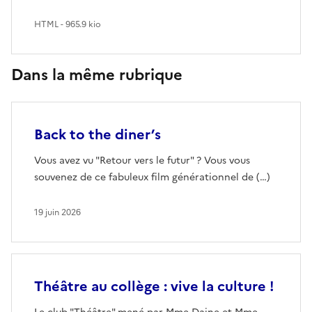
HTML - 965.9 kio
Dans la même rubrique
Back to the diner’s
Vous avez vu "Retour vers le futur" ? Vous vous
souvenez de ce fabuleux film générationnel de (…)
19 juin 2026
Théâtre au collège : vive la culture !