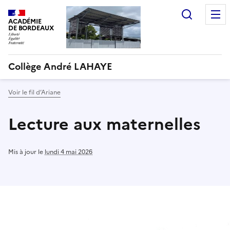
Recherc
ACADÉMIE
DE BORDEAUX
Collège André LAHAYE
Voir le fil d’Ariane
Lecture aux maternelles
Mis à jour le
lundi 4 mai 2026