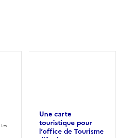
Une carte
touristique pour
 les
l’office de Tourisme