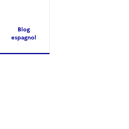
Blog
espagnol