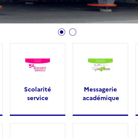
Scolarité
Messagerie
service
académique