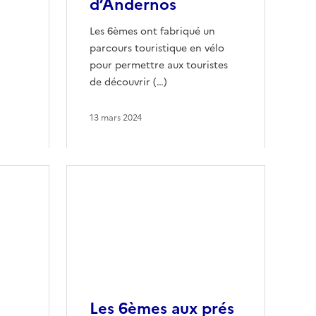
d’Andernos
Les 6èmes ont fabriqué un
parcours touristique en vélo
pour permettre aux touristes
de découvrir (…)
13 mars 2024
Les 6èmes aux prés